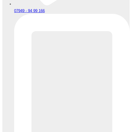
07949 - 94 99 166