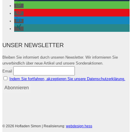
UNSER NEWSLETTER
Bleiben Sie informiert durch unseren Newsletter. Wir informieren Sie
unverbindlich über neue Artikel und unsere Sonderaktionen.
Email
Indem Sie fortfahren, akzeptieren Sie unsere Datenschutzerklärung.
© 2026 Hofladen Simon | Realisierung:
webdesign hess