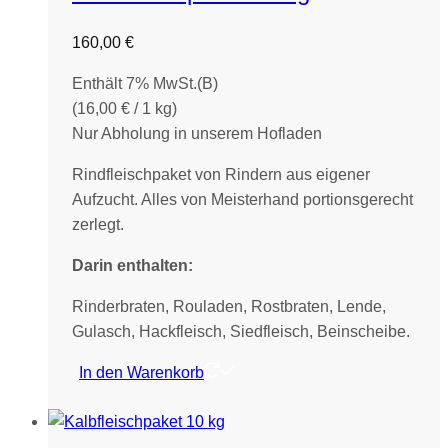
160,00
€
Enthält 7% MwSt.(B)
(
16,00
€
/ 1 kg)
Nur Abholung in unserem Hofladen
Rindfleischpaket von Rindern aus eigener
Aufzucht. Alles von Meisterhand portionsgerecht
zerlegt.
Darin enthalten:
Rinderbraten, Rouladen, Rostbraten, Lende,
Gulasch, Hackfleisch, Siedfleisch, Beinscheibe.
In den Warenkorb