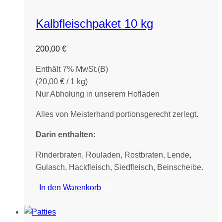
Kalbfleischpaket 10 kg
200,00
€
Enthält 7% MwSt.(B)
(
20,00
€
/ 1 kg)
Nur Abholung in unserem Hofladen
Alles von Meisterhand portionsgerecht zerlegt.
Darin enthalten:
Rinderbraten, Rouladen, Rostbraten, Lende,
Gulasch, Hackfleisch, Siedfleisch, Beinscheibe.
In den Warenkorb