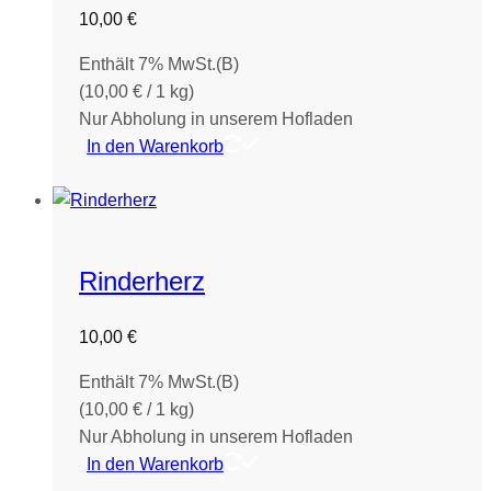
10,00
€
Enthält 7% MwSt.(B)
(
10,00
€
/ 1 kg)
Nur Abholung in unserem Hofladen
In den Warenkorb
Rinderherz
10,00
€
Enthält 7% MwSt.(B)
(
10,00
€
/ 1 kg)
Nur Abholung in unserem Hofladen
In den Warenkorb