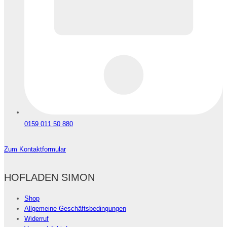
0159 011 50 880
Zum Kontaktformular
HOFLADEN SIMON
Shop
Allgemeine Geschäftsbedingungen
Widerruf