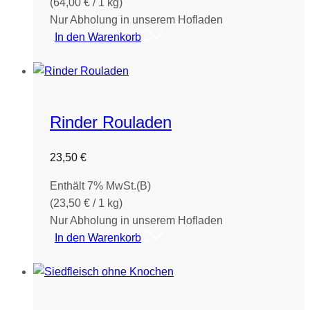
(
64,00
€
/ 1 kg)
Nur Abholung in unserem Hofladen
In den Warenkorb
Rinder Rouladen
23,50
€
Enthält 7% MwSt.(B)
(
23,50
€
/ 1 kg)
Nur Abholung in unserem Hofladen
In den Warenkorb