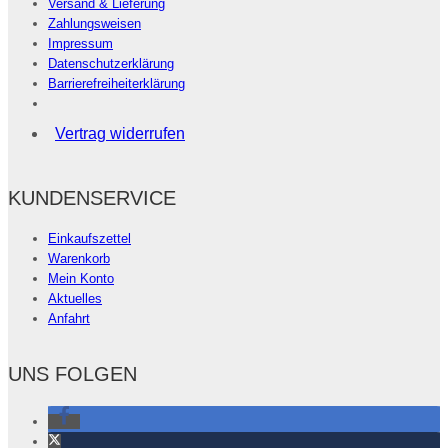
Versand & Lieferung
Zahlungsweisen
Impressum
Datenschutzerklärung
Barrierefreiheiterklärung
Vertrag widerrufen
KUNDENSERVICE
Einkaufszettel
Warenkorb
Mein Konto
Aktuelles
Anfahrt
UNS FOLGEN