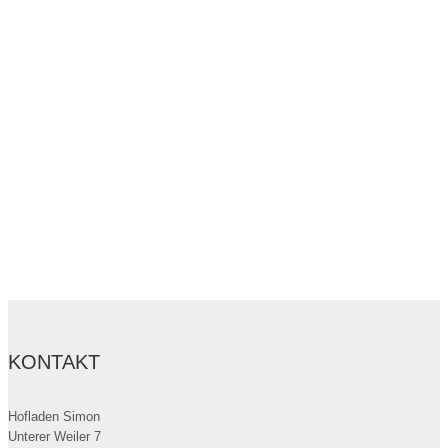
KONTAKT
Hofladen Simon
Unterer Weiler 7