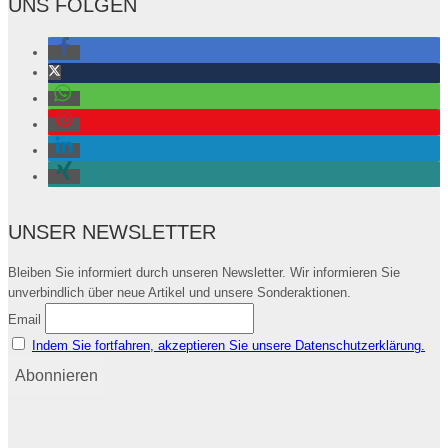
UNS FOLGEN
UNSER NEWSLETTER
Bleiben Sie informiert durch unseren Newsletter. Wir informieren Sie
unverbindlich über neue Artikel und unsere Sonderaktionen.
Email
Indem Sie fortfahren, akzeptieren Sie unsere Datenschutzerklärung.