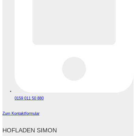
0159 011 50 880
Zum Kontaktformular
HOFLADEN SIMON