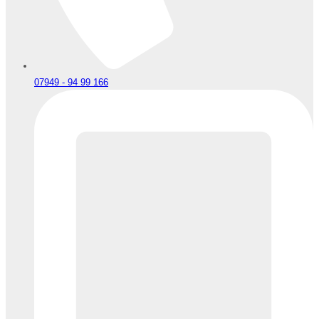
07949 - 94 99 166