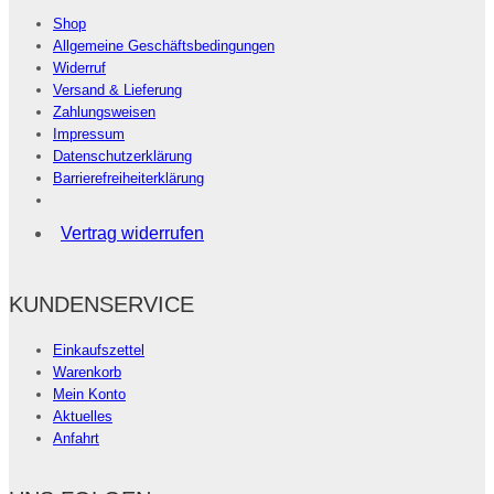
Shop
Allgemeine Geschäftsbedingungen
Widerruf
Versand & Lieferung
Zahlungsweisen
Impressum
Datenschutzerklärung
Barrierefreiheiterklärung
Vertrag widerrufen
KUNDENSERVICE
Einkaufszettel
Warenkorb
Mein Konto
Aktuelles
Anfahrt