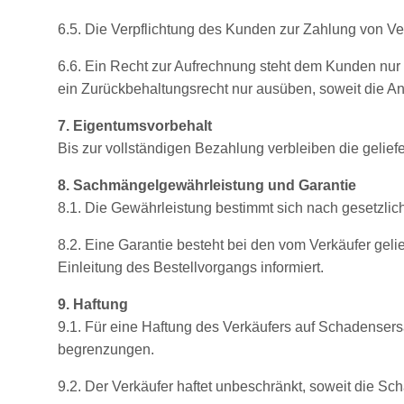
6.5. Die Verpflichtung des Kunden zur Zahlung von V
6.6. Ein Recht zur Aufrechnung steht dem Kunden nur 
ein Zurückbehaltungsrecht nur ausüben, soweit die An
7. Eigentumsvorbehalt
Bis zur vollständigen Bezahlung verbleiben die gelie
8. Sachmängelgewährleistung und Garantie
8.1. Die Gewährleistung bestimmt sich nach gesetzlich
8.2. Eine Garantie besteht bei den vom Verkäufer ge
Einleitung des Bestellvorgangs informiert.
9. Haftung
9.1. Für eine Haftung des Verkäufers auf Schadenser
begrenzungen.
9.2. Der Verkäufer haftet unbeschränkt, soweit die Sc