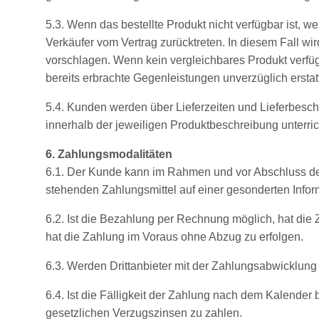
5.3. Wenn das bestellte Produkt nicht verfügbar ist, w
Verkäufer vom Vertrag zurücktreten. In diesem Fall wi
vorschlagen. Wenn kein vergleichbares Produkt verfüg
bereits erbrachte Gegenleistungen unverzüglich erstat
5.4. Kunden werden über Lieferzeiten und Lieferbesch
innerhalb der jeweiligen Produktbeschreibung unterric
6. Zahlungsmodalitäten
6.1. Der Kunde kann im Rahmen und vor Abschluss de
stehenden Zahlungsmittel auf einer gesonderten Inform
6.2. Ist die Bezahlung per Rechnung möglich, hat die
hat die Zahlung im Voraus ohne Abzug zu erfolgen.
6.3. Werden Drittanbieter mit der Zahlungsabwicklung
6.4. Ist die Fälligkeit der Zahlung nach dem Kalende
gesetzlichen Verzugszinsen zu zahlen.