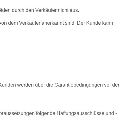
äden durch den Verkäufer nicht aus.
r von dem Verkäufer anerkannt sind. Der Kunde kann
. Kunden werden über die Garantiebedingungen vor der
voraussetzungen folgende Haftungsausschlüsse und -