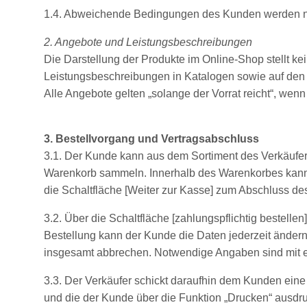
1.4. Abweichende Bedingungen des Kunden werden nicht
2. Angebote und Leistungsbeschreibungen
Die Darstellung der Produkte im Online-Shop stellt ke
Leistungsbeschreibungen in Katalogen sowie auf den 
Alle Angebote gelten „solange der Vorrat reicht“, wenn
3. Bestellvorgang und Vertragsabschluss
3.1. Der Kunde kann aus dem Sortiment des Verkäufer
Warenkorb sammeln. Innerhalb des Warenkorbes kann 
die Schaltfläche [Weiter zur Kasse] zum Abschluss de
3.2. Über die Schaltfläche [zahlungspflichtig bestell
Bestellung kann der Kunde die Daten jederzeit änder
insgesamt abbrechen. Notwendige Angaben sind mit e
3.3. Der Verkäufer schickt daraufhin dem Kunden ein
und die der Kunde über die Funktion „Drucken“ ausdru