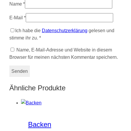
Name
*
E-Mail
*
Ich habe die
Datenschutzerklärung
gelesen und
stimme ihr zu.
*
Name, E-Mail-Adresse und Website in diesem
Browser für meinen nächsten Kommentar speichern.
Ähnliche Produkte
Backen