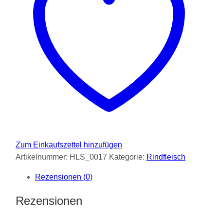
Zum Einkaufszettel hinzufügen
Artikelnummer:
HLS_0017
Kategorie:
Rindfleisch
Rezensionen (0)
Rezensionen