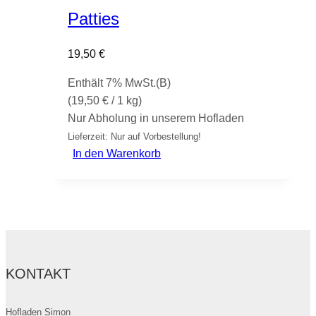
Patties
19,50
€
Enthält 7% MwSt.(B)
(
19,50
€
/ 1 kg)
Nur Abholung in unserem Hofladen
Lieferzeit: Nur auf Vorbestellung!
In den Warenkorb
KONTAKT
Hofladen Simon