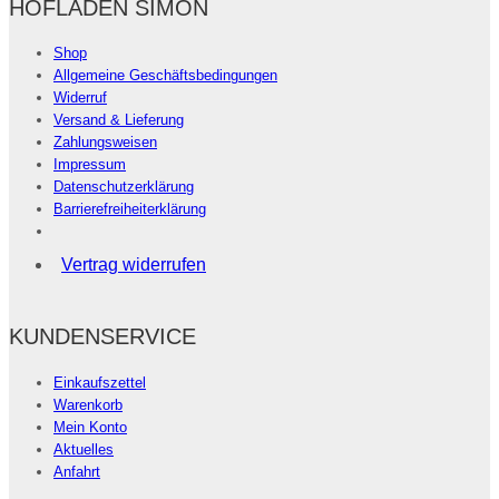
HOFLADEN SIMON
Shop
Allgemeine Geschäftsbedingungen
Widerruf
Versand & Lieferung
Zahlungsweisen
Impressum
Datenschutzerklärung
Barrierefreiheiterklärung
Vertrag widerrufen
KUNDENSERVICE
Einkaufszettel
Warenkorb
Mein Konto
Aktuelles
Anfahrt