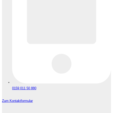
0159 011 50 880
Zum Kontaktformular