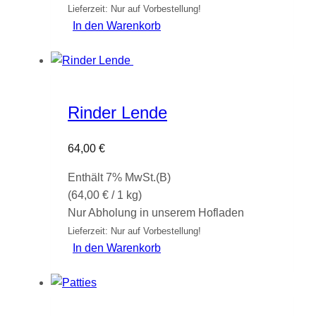
Lieferzeit: Nur auf Vorbestellung!
In den Warenkorb
Rinder Lende
64,00
€
Enthält 7% MwSt.(B)
(
64,00
€
/ 1 kg)
Nur Abholung in unserem Hofladen
Lieferzeit: Nur auf Vorbestellung!
In den Warenkorb