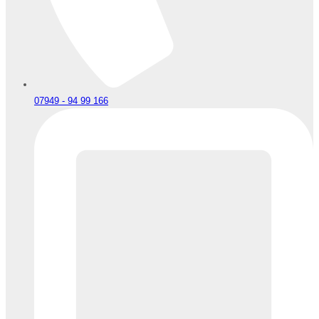
07949 - 94 99 166