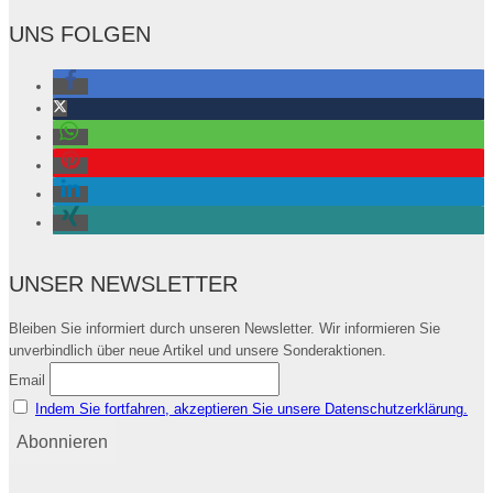
UNS FOLGEN
UNSER NEWSLETTER
Bleiben Sie informiert durch unseren Newsletter. Wir informieren Sie
unverbindlich über neue Artikel und unsere Sonderaktionen.
Email
Indem Sie fortfahren, akzeptieren Sie unsere Datenschutzerklärung.