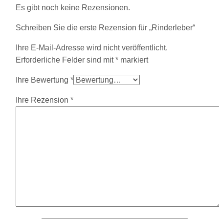
Es gibt noch keine Rezensionen.
Schreiben Sie die erste Rezension für „Rinderleber“
Ihre E-Mail-Adresse wird nicht veröffentlicht.
Erforderliche Felder sind mit
*
markiert
Ihre Bewertung
*
Ihre Rezension
*