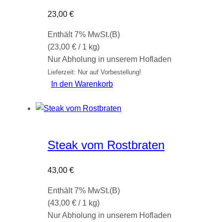
23,00
€
Enthält 7% MwSt.(B)
(
23,00
€
/ 1 kg)
Nur Abholung in unserem Hofladen
Lieferzeit: Nur auf Vorbestellung!
In den Warenkorb
Steak vom Rostbraten
43,00
€
Enthält 7% MwSt.(B)
(
43,00
€
/ 1 kg)
Nur Abholung in unserem Hofladen