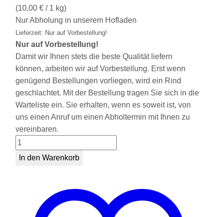
(
10,00
€
/ 1 kg)
Nur Abholung in unserem Hofladen
Lieferzeit: Nur auf Vorbestellung!
Nur auf Vorbestellung!
Damit wir Ihnen stets die beste Qualität liefern
können, arbeiten wir auf Vorbestellung. Erst wenn
genügend Bestellungen vorliegen, wird ein Rind
geschlachtet. Mit der Bestellung tragen Sie sich in die
Warteliste ein. Sie erhalten, wenn es soweit ist, von
uns einen Anruf um einen Abholtermin mit Ihnen zu
vereinbaren.
Rinderleber
Menge
In den Warenkorb