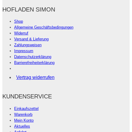
HOFLADEN SIMON
Shop
Allgemeine Geschäftsbedingungen
Widerruf
Versand & Lieferung
Zahlungsweisen
Impressum
Datenschutzerklärung
Barrierefreiheiterklärung
Vertrag widerrufen
KUNDENSERVICE
Einkaufszettel
Warenkorb
Mein Konto
Aktuelles