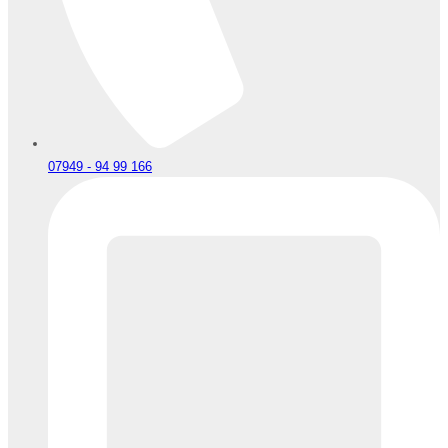
07949 - 94 99 166