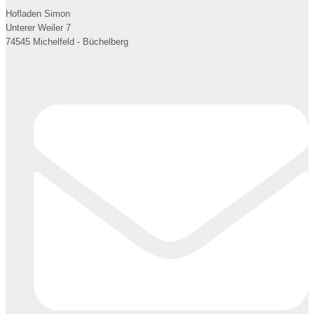
Hofladen Simon
Unterer Weiler 7
74545 Michelfeld - Büchelberg