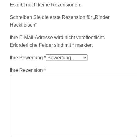
Es gibt noch keine Rezensionen.
Schreiben Sie die erste Rezension für „Rinder
Hackfleisch“
Ihre E-Mail-Adresse wird nicht veröffentlicht.
Erforderliche Felder sind mit
*
markiert
Ihre Bewertung
*
Ihre Rezension
*