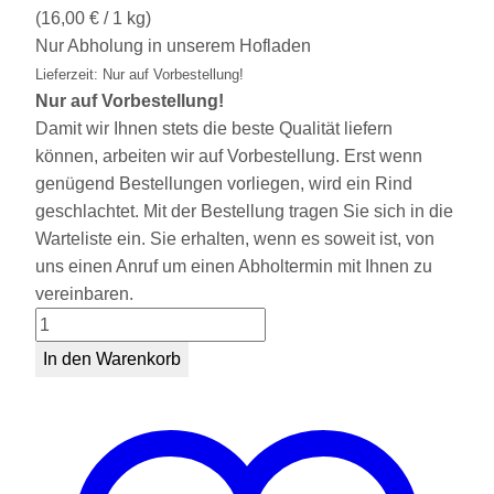
(
16,00
€
/ 1 kg)
Nur Abholung in unserem Hofladen
Lieferzeit: Nur auf Vorbestellung!
Nur auf Vorbestellung!
Damit wir Ihnen stets die beste Qualität liefern
können, arbeiten wir auf Vorbestellung. Erst wenn
genügend Bestellungen vorliegen, wird ein Rind
geschlachtet. Mit der Bestellung tragen Sie sich in die
Warteliste ein. Sie erhalten, wenn es soweit ist, von
uns einen Anruf um einen Abholtermin mit Ihnen zu
vereinbaren.
Rinder
Hackfleisch
In den Warenkorb
Menge