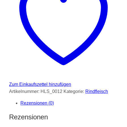
Zum Einkaufszettel hinzufügen
Artikelnummer:
HLS_0012
Kategorie:
Rindfleisch
Rezensionen (0)
Rezensionen