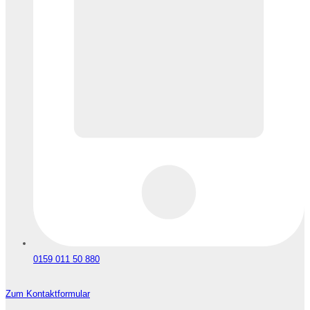
0159 011 50 880
Zum Kontaktformular