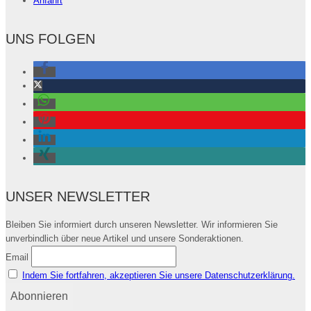
Anfahrt
UNS FOLGEN
UNSER NEWSLETTER
Bleiben Sie informiert durch unseren Newsletter. Wir informieren Sie
unverbindlich über neue Artikel und unsere Sonderaktionen.
Email
Indem Sie fortfahren, akzeptieren Sie unsere Datenschutzerklärung.