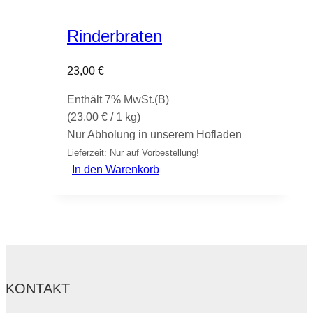
Rinderbraten
23,00
€
Enthält 7% MwSt.(B)
(
23,00
€
/ 1 kg)
Nur Abholung in unserem Hofladen
Lieferzeit: Nur auf Vorbestellung!
In den Warenkorb
KONTAKT