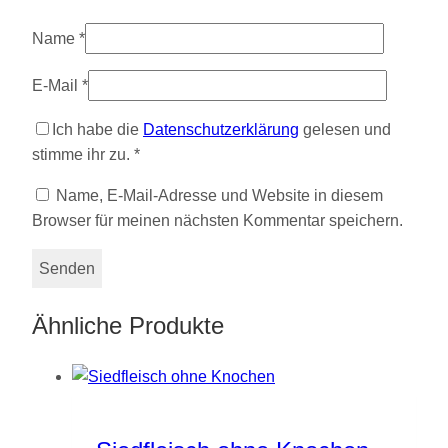
Name
*
E-Mail
*
Ich habe die
Datenschutzerklärung
gelesen und
stimme ihr zu.
*
Name, E-Mail-Adresse und Website in diesem
Browser für meinen nächsten Kommentar speichern.
Ähnliche Produkte