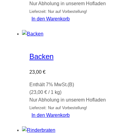
Nur Abholung in unserem Hofladen
Lieferzeit: Nur auf Vorbestellung!
In den Warenkorb
Backen
23,00
€
Enthält 7% MwSt.(B)
(
23,00
€
/ 1 kg)
Nur Abholung in unserem Hofladen
Lieferzeit: Nur auf Vorbestellung!
In den Warenkorb