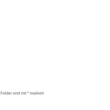
 Felder sind mit
*
markiert