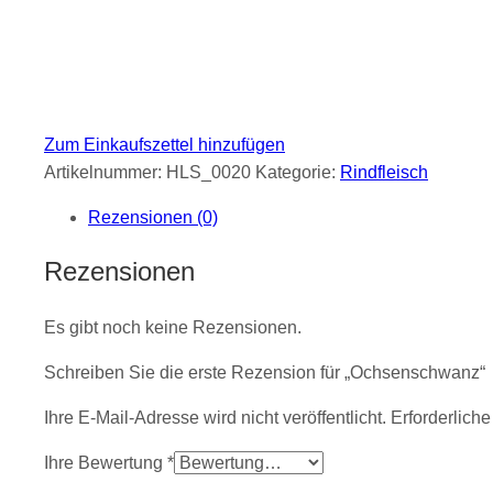
Zum Einkaufszettel hinzufügen
Artikelnummer:
HLS_0020
Kategorie:
Rindfleisch
Rezensionen (0)
Rezensionen
Es gibt noch keine Rezensionen.
Schreiben Sie die erste Rezension für „Ochsenschwanz“
Ihre E-Mail-Adresse wird nicht veröffentlicht.
Erforderliche
Ihre Bewertung
*