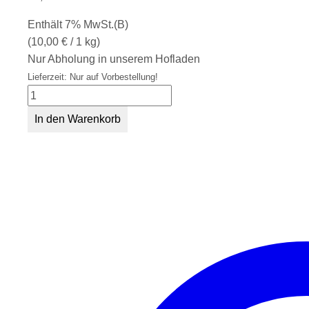
Enthält 7% MwSt.(B)
(
10,00
€
/ 1 kg)
Nur Abholung in unserem Hofladen
Lieferzeit: Nur auf Vorbestellung!
Ochsenschwanz
Menge
In den Warenkorb