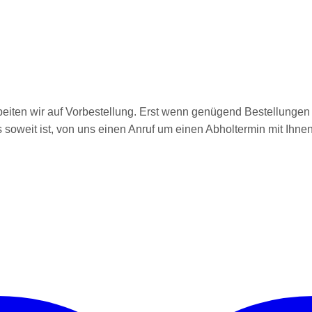
arbeiten wir auf Vorbestellung. Erst wenn genügend Bestellungen 
es soweit ist, von uns einen Anruf um einen Abholtermin mit Ihne