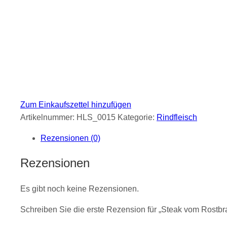
Zum Einkaufszettel hinzufügen
Artikelnummer:
HLS_0015
Kategorie:
Rindfleisch
Rezensionen (0)
Rezensionen
Es gibt noch keine Rezensionen.
Schreiben Sie die erste Rezension für „Steak vom Rostbr