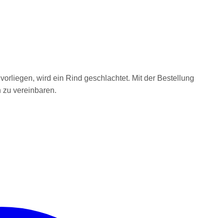
vorliegen, wird ein Rind geschlachtet. Mit der Bestellung
n zu vereinbaren.