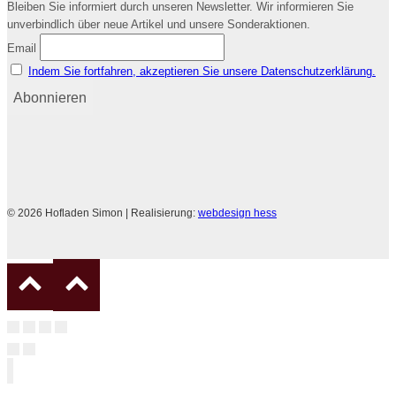
Bleiben Sie informiert durch unseren Newsletter. Wir informieren Sie
unverbindlich über neue Artikel und unsere Sonderaktionen.
Email
Indem Sie fortfahren, akzeptieren Sie unsere Datenschutzerklärung.
© 2026 Hofladen Simon | Realisierung:
webdesign hess