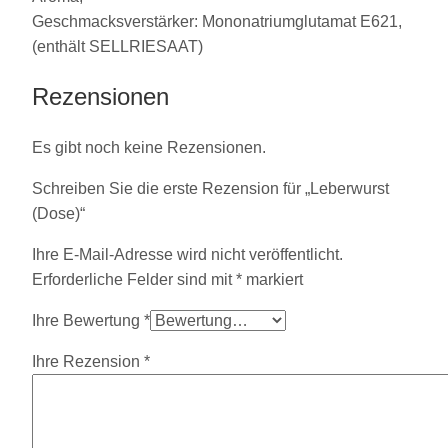
Geschmacksverstärker: Mononatriumglutamat E621,
(enthält SELLRIESAAT)
Rezensionen
Es gibt noch keine Rezensionen.
Schreiben Sie die erste Rezension für „Leberwurst
(Dose)“
Ihre E-Mail-Adresse wird nicht veröffentlicht.
Erforderliche Felder sind mit
*
markiert
Ihre Bewertung
*
Ihre Rezension
*