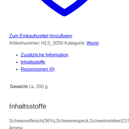
Zum Einkaufszettel hinzufügen
Artikelnummer:
HLS_0050
Kategorie:
Wurst
Zusätzliche Information
Inhaltsstoffe
Rezensionen (0)
Gewicht
ca. 200 g
Inhaltsstoffe
Schweinefleisch(36%),Schweinespeck,Schweineleber(21%
Aroma,