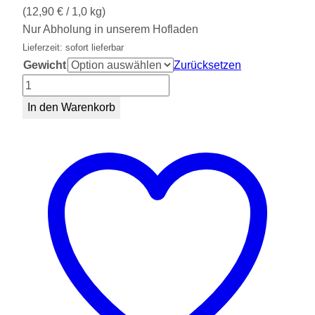
(
12,90
€
/ 1,0 kg)
Nur Abholung in unserem Hofladen
Lieferzeit: sofort lieferbar
Gewicht
Zurücksetzen
Leberwurst
(Dose)
In den Warenkorb
Menge