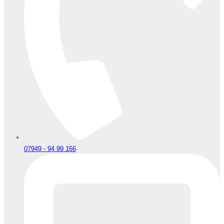
07949 - 94 99 166