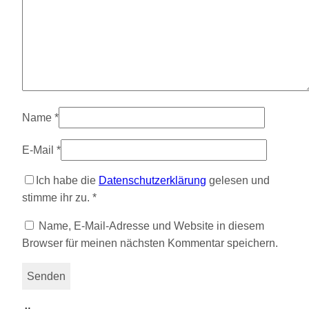
Name
*
E-Mail
*
Ich habe die
Datenschutzerklärung
gelesen und
stimme ihr zu.
*
Name, E-Mail-Adresse und Website in diesem
Browser für meinen nächsten Kommentar speichern.