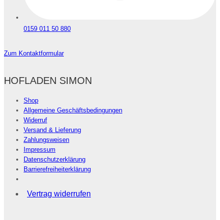
0159 011 50 880
Zum Kontaktformular
HOFLADEN SIMON
Shop
Allgemeine Geschäftsbedingungen
Widerruf
Versand & Lieferung
Zahlungsweisen
Impressum
Datenschutzerklärung
Barrierefreiheiterklärung
Vertrag widerrufen