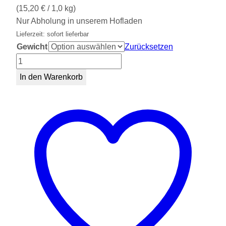
(
15,20
€
/ 1,0 kg)
Nur Abholung in unserem Hofladen
Lieferzeit: sofort lieferbar
Gewicht
Zurücksetzen
Bratwurst
(Dose)
In den Warenkorb
Menge