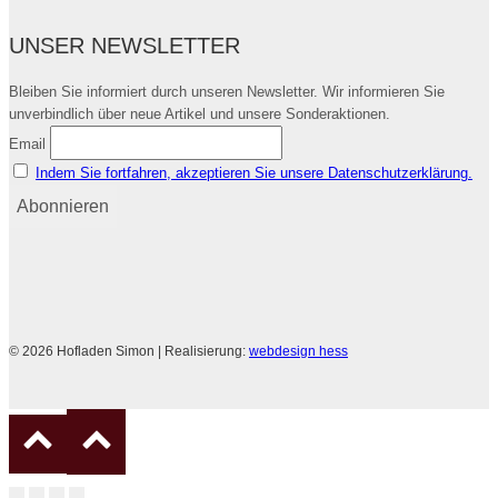
UNSER NEWSLETTER
Bleiben Sie informiert durch unseren Newsletter. Wir informieren Sie
unverbindlich über neue Artikel und unsere Sonderaktionen.
Email
Indem Sie fortfahren, akzeptieren Sie unsere Datenschutzerklärung.
© 2026 Hofladen Simon | Realisierung:
webdesign hess