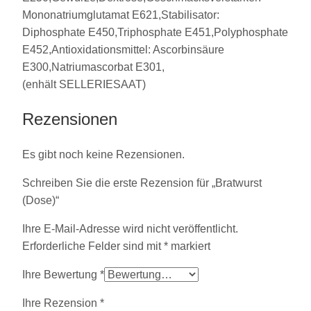
Mononatriumglutamat E621,Stabilisator:
Diphosphate E450,Triphosphate E451,Polyphosphate
E452,Antioxidationsmittel: Ascorbinsäure
E300,Natriumascorbat E301,
(enhält SELLERIESAAT)
Rezensionen
Es gibt noch keine Rezensionen.
Schreiben Sie die erste Rezension für „Bratwurst
(Dose)“
Ihre E-Mail-Adresse wird nicht veröffentlicht.
Erforderliche Felder sind mit
*
markiert
Ihre Bewertung
*
Ihre Rezension
*