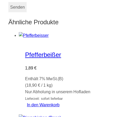
Ähnliche Produkte
Pfefferbeißer
1,89
€
Enthält 7% MwSt.(B)
(
18,90
€
/ 1 kg)
Nur Abholung in unserem Hofladen
Lieferzeit: sofort lieferbar
In den Warenkorb