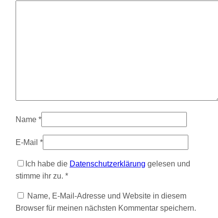
Name
*
E-Mail
*
Ich habe die
Datenschutzerklärung
gelesen und
stimme ihr zu.
*
Name, E-Mail-Adresse und Website in diesem
Browser für meinen nächsten Kommentar speichern.