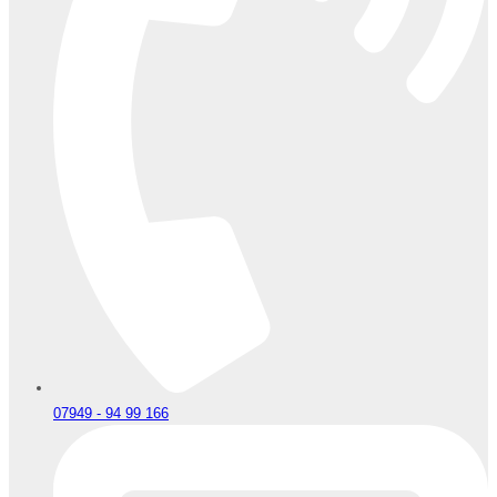
07949 - 94 99 166