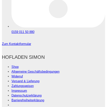
0159 011 50 880
Zum Kontaktformular
HOFLADEN SIMON
Shop
Allgemeine Geschäftsbedingungen
Widerruf
Versand & Lieferung
Zahlungsweisen
Impressum
Datenschutzerklärung
Barrierefreiheiterklärung