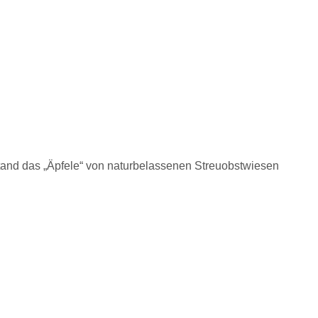
entstand das „Äpfele“ von naturbelassenen Streuobstwiesen