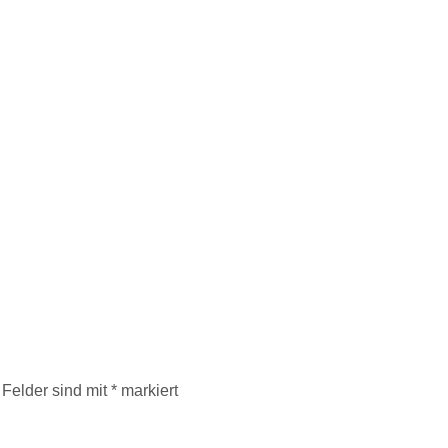
 Felder sind mit
*
markiert