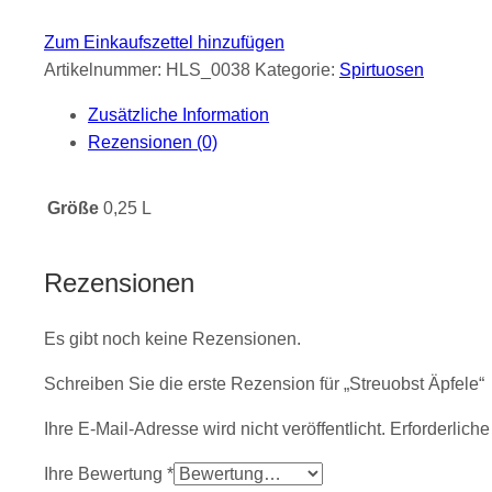
Zum Einkaufszettel hinzufügen
Artikelnummer:
HLS_0038
Kategorie:
Spirtuosen
Zusätzliche Information
Rezensionen (0)
Größe
0,25 L
Rezensionen
Es gibt noch keine Rezensionen.
Schreiben Sie die erste Rezension für „Streuobst Äpfele“
Ihre E-Mail-Adresse wird nicht veröffentlicht.
Erforderliche
Ihre Bewertung
*