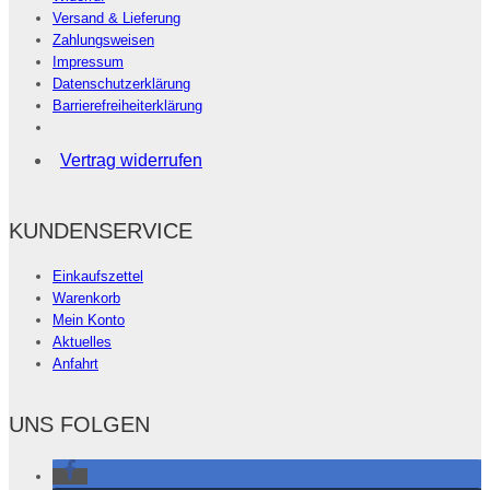
Versand & Lieferung
Zahlungsweisen
Impressum
Datenschutzerklärung
Barrierefreiheiterklärung
Vertrag widerrufen
KUNDENSERVICE
Einkaufszettel
Warenkorb
Mein Konto
Aktuelles
Anfahrt
UNS FOLGEN