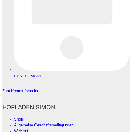
0159 011 50 880
Zum Kontaktformular
HOFLADEN SIMON
Shop
Allgemeine Geschäftsbedingungen
Widerruf