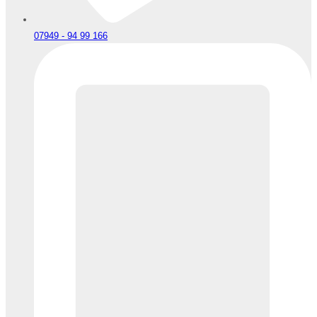
07949 - 94 99 166