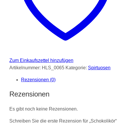
Zum Einkaufszettel hinzufügen
Artikelnummer:
HLS_0065
Kategorie:
Spirtuosen
Rezensionen (0)
Rezensionen
Es gibt noch keine Rezensionen.
Schreiben Sie die erste Rezension für „Schokolikör“