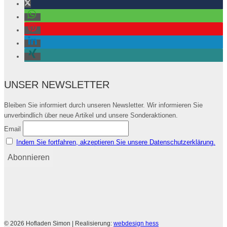
UNSER NEWSLETTER
Bleiben Sie informiert durch unseren Newsletter. Wir informieren Sie
unverbindlich über neue Artikel und unsere Sonderaktionen.
Email
Indem Sie fortfahren, akzeptieren Sie unsere Datenschutzerklärung.
© 2026 Hofladen Simon | Realisierung:
webdesign hess