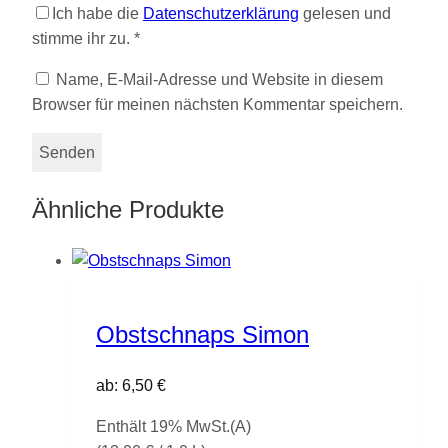
Ich habe die
Datenschutzerklärung
gelesen und
stimme ihr zu.
*
Name, E-Mail-Adresse und Website in diesem
Browser für meinen nächsten Kommentar speichern.
Ähnliche Produkte
Obstschnaps Simon
ab:
6,50
€
Enthält 19% MwSt.(A)