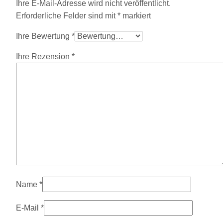
Ihre E-Mail-Adresse wird nicht veröffentlicht.
Erforderliche Felder sind mit
*
markiert
Ihre Bewertung
*
Ihre Rezension
*
Name
*
E-Mail
*