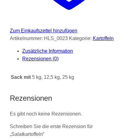
Zum Einkaufszettel hinzufügen
Artikelnummer:
HLS_0023
Kategorie:
Kartoffeln
Zusätzliche Information
Rezensionen (0)
Sack mit
5 kg, 12,5 kg, 25 kg
Rezensionen
Es gibt noch keine Rezensionen.
Schreiben Sie die erste Rezension für
„Salatkartoffeln“