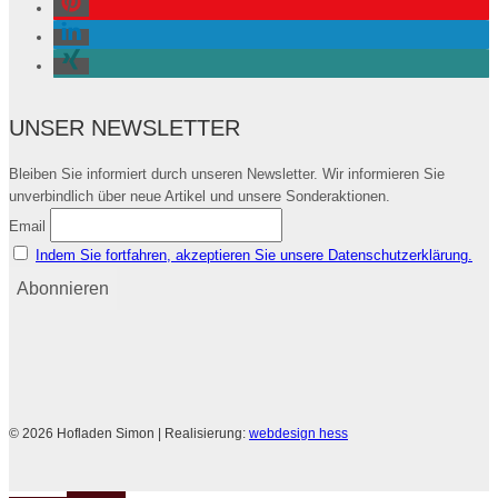
UNSER NEWSLETTER
Bleiben Sie informiert durch unseren Newsletter. Wir informieren Sie
unverbindlich über neue Artikel und unsere Sonderaktionen.
Email
Indem Sie fortfahren, akzeptieren Sie unsere Datenschutzerklärung.
© 2026 Hofladen Simon | Realisierung:
webdesign hess