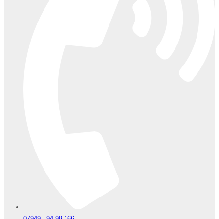
07949 - 94 99 166