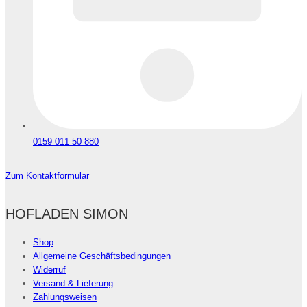
0159 011 50 880
Zum Kontaktformular
HOFLADEN SIMON
Shop
Allgemeine Geschäftsbedingungen
Widerruf
Versand & Lieferung
Zahlungsweisen