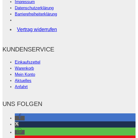
Impressum
Datenschutzerklärung
Barrierefreiheiterklärung
Vertrag widerrufen
KUNDENSERVICE
Einkaufszettel
Warenkorb
Mein Konto
Aktuelles
Anfahrt
UNS FOLGEN