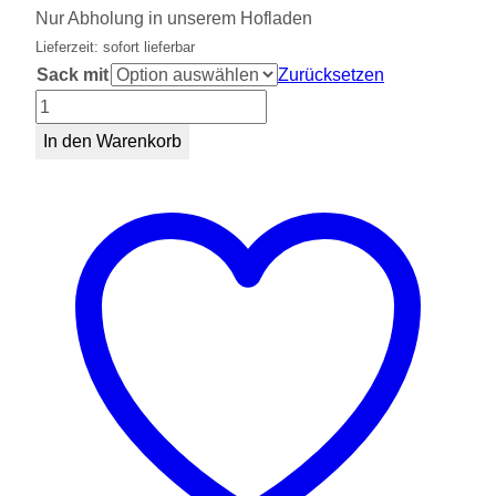
Nur Abholung in unserem Hofladen
Lieferzeit: sofort lieferbar
Sack mit
Zurücksetzen
Salatkartoffeln
Menge
In den Warenkorb