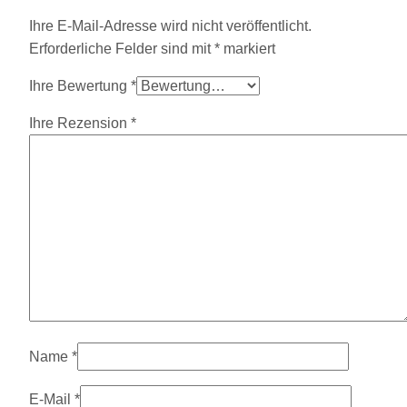
Ihre E-Mail-Adresse wird nicht veröffentlicht.
Erforderliche Felder sind mit
*
markiert
Ihre Bewertung
*
Ihre Rezension
*
Name
*
E-Mail
*