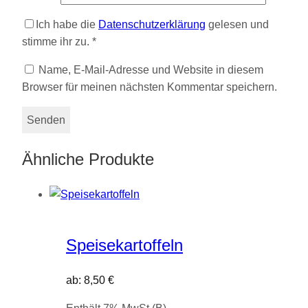
Ich habe die
Datenschutzerklärung
gelesen und
stimme ihr zu.
*
Name, E-Mail-Adresse und Website in diesem
Browser für meinen nächsten Kommentar speichern.
Ähnliche Produkte
Speisekartoffeln
ab:
8,50
€